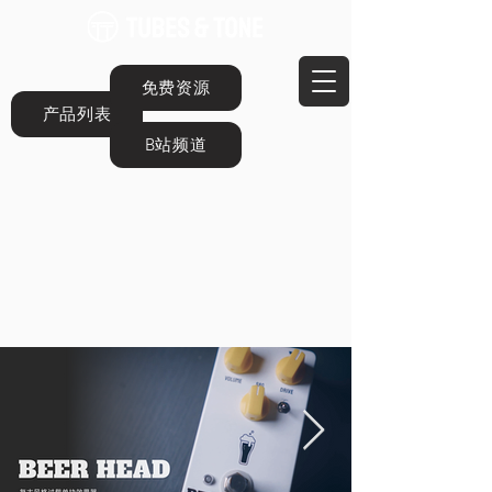
免费资源
产品列表
B站频道