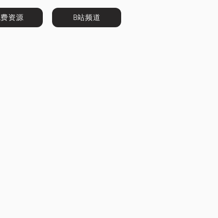
免费资源
B站频道