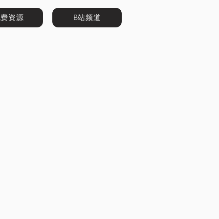
免费资源
B站频道