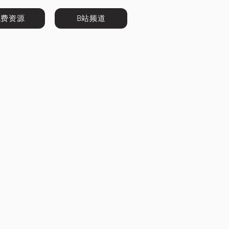
免费资源
B站频道