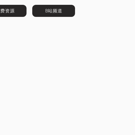
免费资源
B站频道