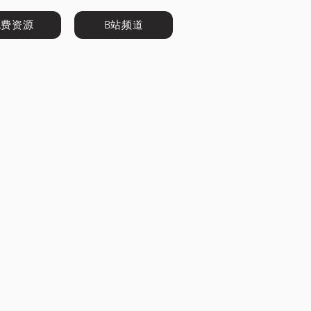
免费资源
B站频道