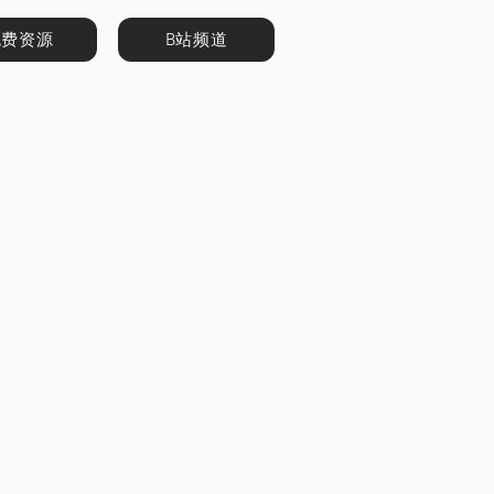
免费资源
B站频道