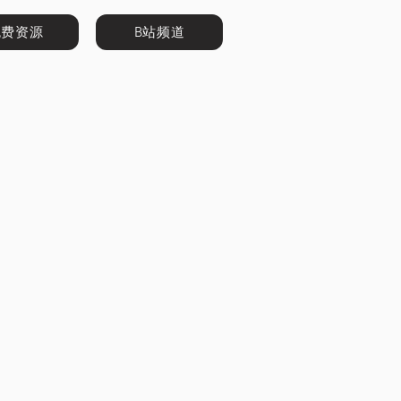
免费资源
B站频道