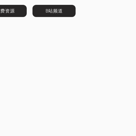
免费资源
B站频道