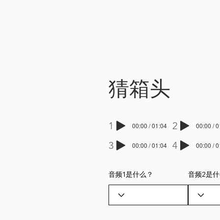
猜箱头
1
2
00:00 / 01:04
00:00 / 
3
4
00:00 / 01:04
00:00 / 
音频1是什么？
音频2是